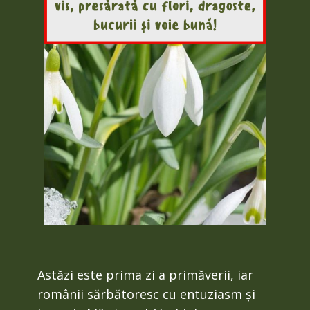
Astăzi este prima zi a primăverii, iar
românii sărbătoresc cu entuziasm și