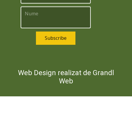
Subscribe
Web Design realizat de Grandl
Web