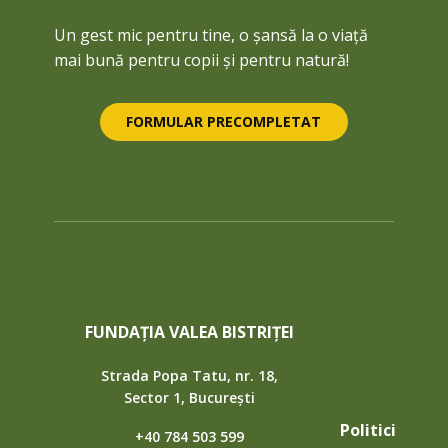
Un gest mic pentru tine, o șansă la o viață
mai bună pentru copii și pentru natură!
FORMULAR PRECOMPLETAT
FUNDAȚIA VALEA BISTRIȚEI
Strada Popa Tatu, nr. 18,
Sector 1, București
Politici
+40 784 503 599