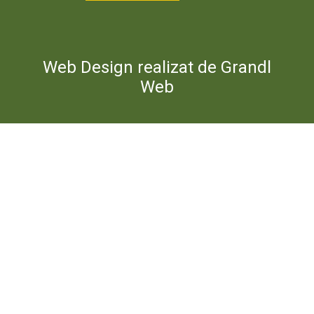
Web Design realizat de Grandl
Web